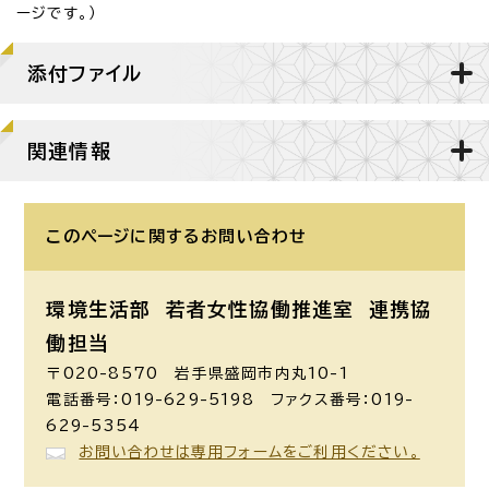
ージです。）
添付ファイル
関連情報
このページに関する
お問い合わせ
環境生活部 若者女性協働推進室
連携協
働担当
〒020-8570 岩手県盛岡市内丸10-1
電話番号：019-629-5198 ファクス番号：019-
629-5354
お問い合わせは専用フォームをご利用ください。