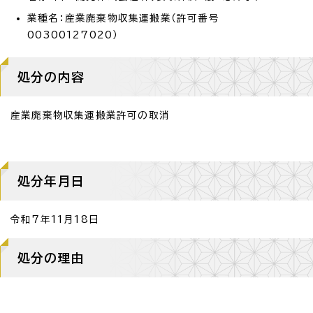
業種名：産業廃棄物収集運搬業（許可番号
00300127020）
処分の内容
産業廃棄物収集運搬業許可の取消
処分年月日
令和7年11月18日
処分の理由