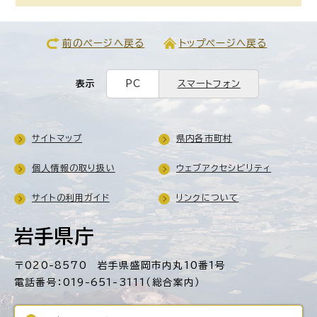
前のページへ戻る
トップページへ戻る
表示
PC
スマートフォン
サイトマップ
県内各市町村
個人情報の取り扱い
ウェブアクセシビリティ
サイトの利用ガイド
リンクについて
岩手県庁
〒020-8570 岩手県盛岡市内丸10番1号
電話番号：019-651-3111（総合案内）