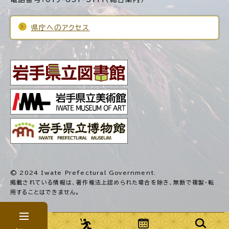
県庁へのアクセス
© 2024 Iwate Prefectural Government.
掲載されている情報は、著作権法上認められた場合を除き、
無断で複製・転
用することはできません。