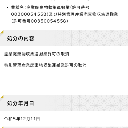
業種名：産業廃棄物収集運搬業（許可番号
00300054558）及び特別管理産業廃棄物収集運搬業
（許可番号00350054558）
処分の内容
産業廃棄物収集運搬業許可の取消
特別管理産業廃棄物収集運搬業許可の取消
処分年月日
令和5年12月11日