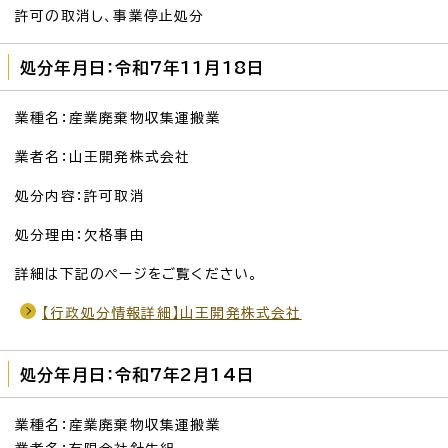
許可の取消し、事業停止処分
処分年月日：令和7年11月18日
業種名：産業廃棄物収集運搬業
業者名：山王開発株式会社
処分内容：許可取消
処分理由：欠格事由
詳細は下記のページをご覧ください。
【行政処分情報詳細】山王開発株式会社
処分年月日：令和7年2月14日
業種名：産業廃棄物収集運搬業