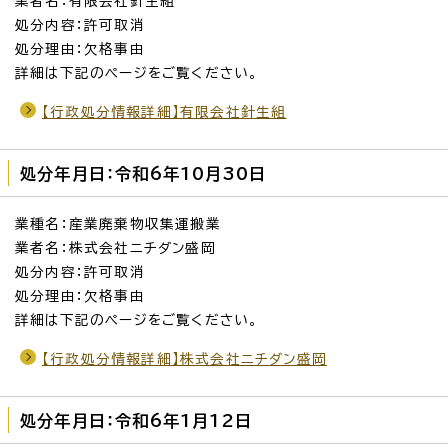
業者名：有限会社針生組
処分内容：許可取消
処分理由：欠格事由
詳細は下記のページをご覧ください。
【行政処分情報詳細】有限会社針生組
処分年月日：令和6年10月30日
業種名：産業廃棄物収集運搬業
業者名：株式会社ニチダン盛岡
処分内容：許可取消
処分理由：欠格事由
詳細は下記のページをご覧ください。
【行政処分情報詳細】株式会社ニチダン盛岡
処分年月日：令和6年1月12日