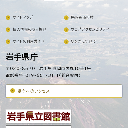
サイトマップ
県内各市町村
個人情報の取り扱い
ウェブアクセシビリティ
サイトの利用ガイド
リンクについて
岩手県庁
〒020-8570 岩手県盛岡市内丸10番1号
電話番号：019-651-3111（総合案内）
県庁へのアクセス