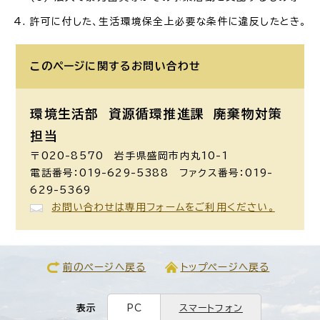
許可に付した、生活環境保全上必要な条件に違反したとき。
このページに関する
お問い合わせ
環境生活部 資源循環推進課
廃棄物対策
担当
〒020-8570 岩手県盛岡市内丸10-1
電話番号：019-629-5388 ファクス番号：019-
629-5369
お問い合わせは専用フォームをご利用ください。
前のページへ戻る
トップページへ戻る
表示
PC
スマートフォン