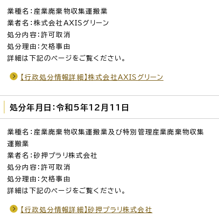
業種名：産業廃棄物収集運搬業
業者名：株式会社AXISグリーン
処分内容：許可取消
処分理由：欠格事由
詳細は下記のページをご覧ください。
【行政処分情報詳細】株式会社AXISグリーン
処分年月日：令和5年12月11日
業種名：産業廃棄物収集運搬業及び特別管理産業廃棄物収集
運搬業
業者名：砂押プラリ株式会社
処分内容：許可取消
処分理由：欠格事由
詳細は下記のページをご覧ください。
【行政処分情報詳細】砂押プラリ株式会社