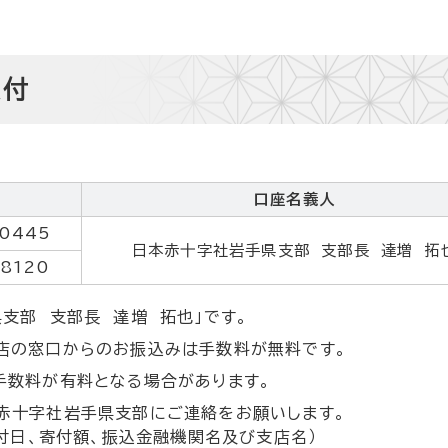
受付
口座名義人
0445
日本赤十字社岩手県支部 支部長 達増 拓
8120
支部 支部長 達増 拓也」です。
店の窓口からのお振込みは手数料が無料です。
手数料が有料となる場合があります。
赤十字社岩手県支部にご連絡をお願いします。
寄付日、寄付額、振込金融機関名及び支店名）