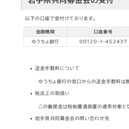
以下の口座で受付けております。
金融機関
口座番号
ゆうちょ銀行
00120-1-452437
送金手数料について
ゆうちょ銀行の窓口からの送金手数料は無料
税法上の取扱い
この義援金は税制優遇措置の適用対象とな
岩手県共同募金会の問い合わせ先