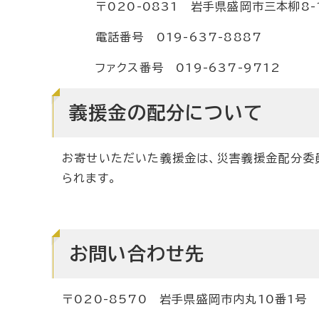
〒020-0831 岩手県盛岡市三本柳8-1
電話番号 019-637-8887
ファクス番号 019-637-9712
義援金の配分について
お寄せいただいた義援金は、災害義援金配分委
られます。
お問い合わせ先
〒020-8570 岩手県盛岡市内丸10番1号