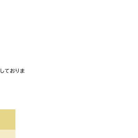
しておりま