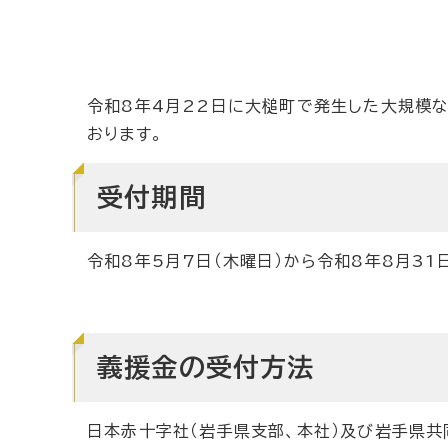
令和8年4月22日に大槌町で発生した大規模
おります。
受付期間
令和8年5月7日（木曜日）から令和8年8月31
義援金の受付方法
日本赤十字社（岩手県支部、本社）及び岩手県