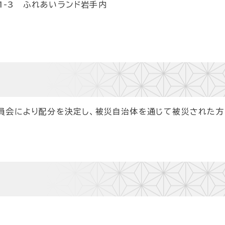
-3 ふれあいランド岩手内
員会により配分を決定し、被災自治体を通じて被災された方