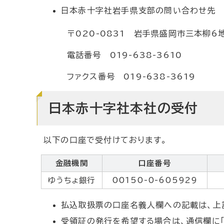
日本赤十字社岩手県支部の問い合わせ先
〒020-0831 岩手県盛岡市三本柳6地
電話番号 019-638-3610
ファクス番号 019-638-3619
日本赤十字社本社の受付
以下の口座で受付けております。
金融機関
口座番号
ゆうちょ銀行
00150-0-605929
払込取扱票の口座名義人欄への記載は、上
受領証の発行を希望する場合は、通信欄に「