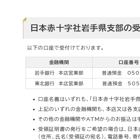
日本赤十字社岩手県支部の
以下の口座で受付けております。
金融機関
口座番号
岩手銀行 本店営業部
普通預金 050
東北銀行 本店営業部
普通預金 505
口座名義はいずれも、「日本赤十字社岩手県
上記のいずれの金融機関も、本店又は各支
その他の金融機関やATMからのお振込は
受領証明書の発行をご希望の場合は、日本
（住所、氏名（受領証の宛名）、電話番号、