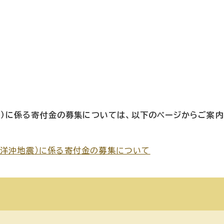
震）に係る寄付金の募集については、以下のページからご案内
平洋沖地震）に係る寄付金の募集について