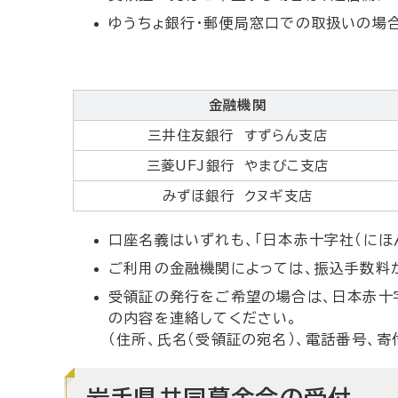
ゆうちょ銀行・郵便局窓口での取扱いの場
金融機関
三井住友銀行 すずらん支店
三菱UFJ銀行 やまびこ支店
みずほ銀行 クヌギ支店
口座名義はいずれも、「日本赤十字社（にほ
ご利用の金融機関によっては、振込手数料
受領証の発行をご希望の場合は、日本赤十字社
の内容を連絡してください。
（住所、氏名（受領証の宛名）、電話番号、
岩手県共同募金会の受付