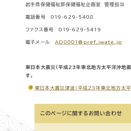
岩手県保健福祉部保健福祉企画室 管理担当
電話番号 019-629-5408
ファクス番号 019-629-5419
電子メール
AD0001@pref.iwate.jp
東日本大震災（平成23年東北地方太平洋沖地
す。
東日本大震災津波（平成23年東北地方太
このページに関する
お問い合わせ