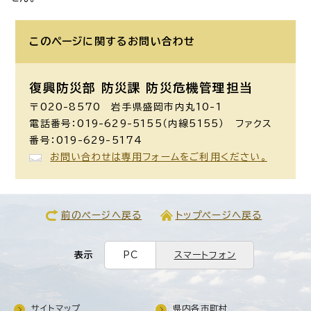
このページに関する
お問い合わせ
復興防災部 防災課 防災危機管理担当
〒020-8570 岩手県盛岡市内丸10-1
電話番号：019-629-5155（内線5155） ファクス
番号：019-629-5174
お問い合わせは専用フォームをご利用ください。
前のページへ戻る
トップページへ戻る
表示
PC
スマートフォン
サイトマップ
県内各市町村