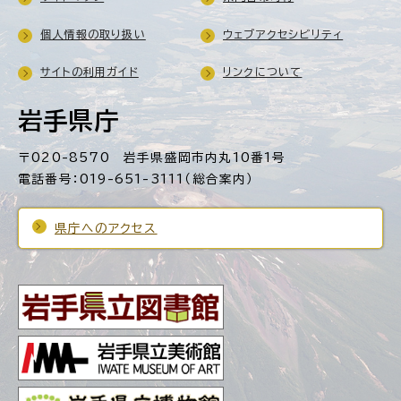
個人情報の取り扱い
ウェブアクセシビリティ
サイトの利用ガイド
リンクについて
岩手県庁
〒020-8570 岩手県盛岡市内丸10番1号
電話番号：019-651-3111（総合案内）
県庁へのアクセス