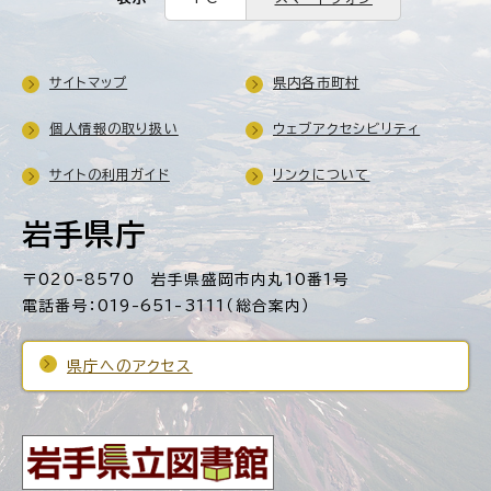
サイトマップ
県内各市町村
個人情報の取り扱い
ウェブアクセシビリティ
サイトの利用ガイド
リンクについて
岩手県庁
〒020-8570 岩手県盛岡市内丸10番1号
電話番号：019-651-3111（総合案内）
県庁へのアクセス