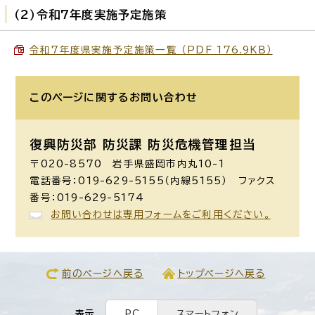
（2）令和7年度実施予定施策
令和7年度県実施予定施策一覧 （PDF 176.9KB）
このページに関する
お問い合わせ
復興防災部 防災課 防災危機管理担当
〒020-8570 岩手県盛岡市内丸10-1
電話番号：019-629-5155（内線5155） ファクス
番号：019-629-5174
お問い合わせは専用フォームをご利用ください。
前のページへ戻る
トップページへ戻る
表示
PC
スマートフォン