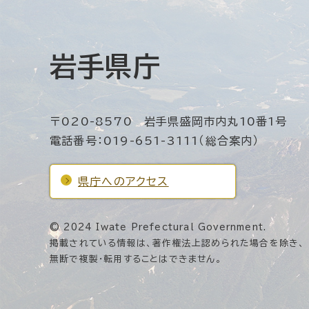
岩手県庁
〒020-8570 岩手県盛岡市内丸10番1号
電話番号：019-651-3111（総合案内）
県庁へのアクセス
© 2024 Iwate Prefectural Government.
掲載されている情報は、著作権法上認められた場合を除き、
無断で複製・転用することはできません。