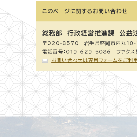
このページに関する
お問い合わせ
総務部
行政経営推進課 公益
〒020-8570 岩手県盛岡市内丸10-
電話番号：019-629-5086 ファクス番
お問い合わせは専用フォームをご利