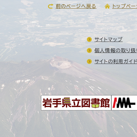
前のページへ戻る
トップペー
サイトマップ
個人情報の取り扱
サイトの利用ガイ