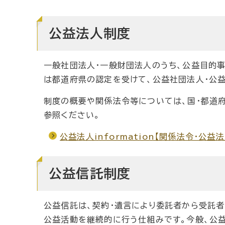
公益法人制度
一般社団法人・一般財団法人のうち、公益目的
は都道府県の認定を受けて、公益社団法人・公
制度の概要や関係法令等については、国・都道府県
参照ください。
公益法人information【関係法令・公益
公益信託制度
公益信託は、契約・遺言により委託者から受託者
公益活動を継続的に行う仕組みです。今般、公