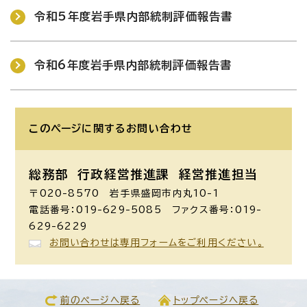
令和5年度岩手県内部統制評価報告書
令和6年度岩手県内部統制評価報告書
このページに関する
お問い合わせ
総務部
行政経営推進課 経営推進担当
〒020-8570 岩手県盛岡市内丸10-1
電話番号：019-629-5085 ファクス番号：019-
629-6229
お問い合わせは専用フォームをご利用ください。
前のページへ戻る
トップページへ戻る