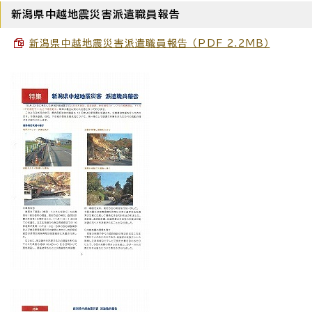
新潟県中越地震災害派遣職員報告
新潟県中越地震災害派遣職員報告 （PDF 2.2MB）