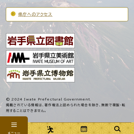
県庁へのアクセス
© 2024 Iwate Prefectural Government.
掲載されている情報は、著作権法上認められた場合を除き、
無断で複製・転
用することはできません。
メニュー