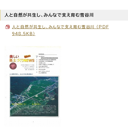
人と自然が共生し、みんなで支え育む雪谷川
人と自然が共生し、みんなで支え育む雪谷川 （PDF
948.5KB）