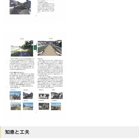
知恵と工夫