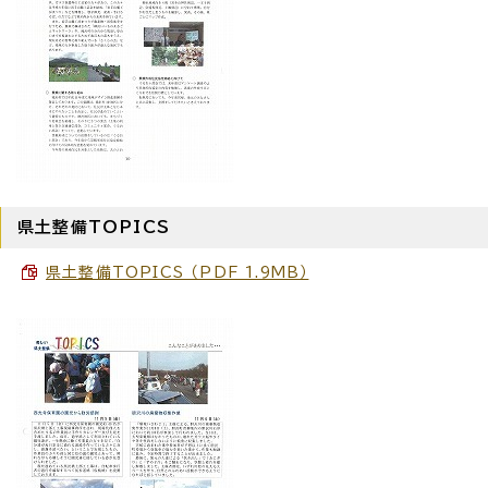
県土整備TOPICS
県土整備TOPICS （PDF 1.9MB）