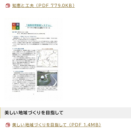
知恵と工夫 （PDF 779.0KB）
美しい地域づくりを目指して
美しい地域づくりを目指して （PDF 1.4MB）