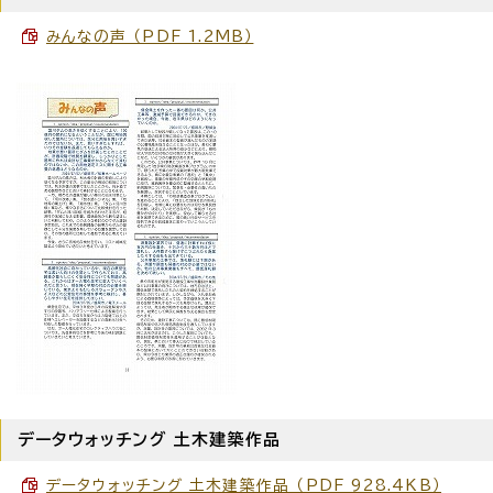
みんなの声 （PDF 1.2MB）
データウォッチング 土木建築作品
データウォッチング 土木建築作品 （PDF 928.4KB）