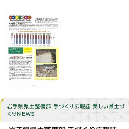
岩手県県土整備部 手づくり広報誌 美しい県土づ
くりNEWS