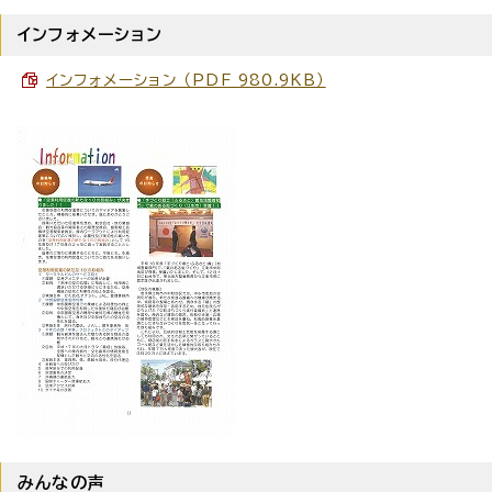
インフォメーション
インフォメーション （PDF 980.9KB）
みんなの声