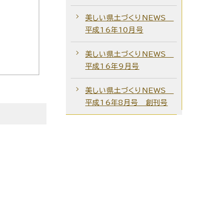
美しい県土づくりNEWS
平成16年10月号
美しい県土づくりNEWS
平成16年9月号
美しい県土づくりNEWS
平成16年8月号 創刊号