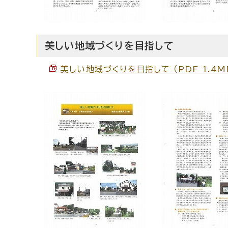
美しい地域づくりを目指して
美しい地域づくりを目指して （PDF 1.4M