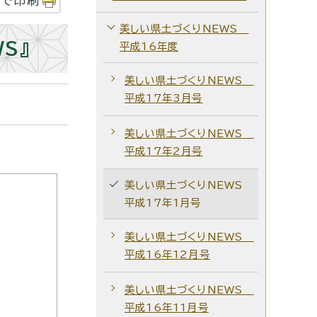
字で印刷
美しい県土づくりNEWS
S』
平成16年度
美しい県土づくりNEWS
平成17年3月号
美しい県土づくりNEWS
平成17年2月号
美しい県土づくりNEWS
平成17年1月号
美しい県土づくりNEWS
平成16年12月号
美しい県土づくりNEWS
平成16年11月号