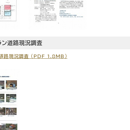
ラン道路現況調査
路現況調査 （PDF 1.8MB）