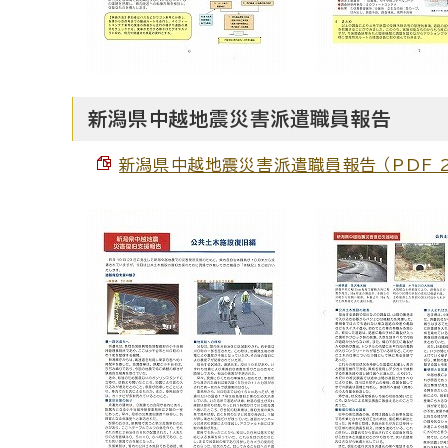
新潟県中越地震災害派遣職員報告
新潟県中越地震災害派遣職員報告 （PDF 2