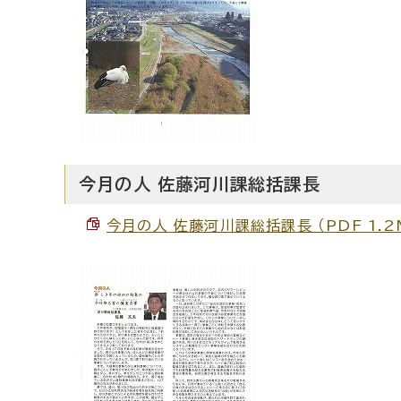
今月の人 佐藤河川課総括課長
今月の人 佐藤河川課総括課長 （PDF 1.2