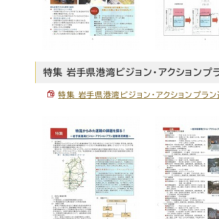
特集 岩手県港湾ビジョン・アクションプ
特集 岩手県港湾ビジョン・アクションプラン道