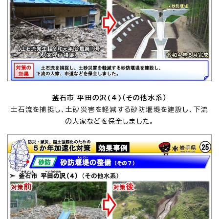
釜石市 平田の沢(4)（その他水系）
土石流を捕捉し、土砂災害を軽減する砂防堰堤を建設し、下流
の人家などを保全しました。