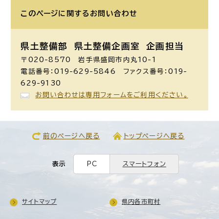
このページに関する
お問い合わせ
県土整備部 県土整備企画室
企画担当
〒020-8570 岩手県盛岡市内丸10-1
電話番号：019-629-5846 ファクス番号：019-
629-9130
お問い合わせは専用フォームをご利用ください。
前のページへ戻る
トップページへ戻る
表示
PC
スマートフォン
サイトマップ
県内各市町村