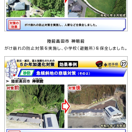
陸前高田市 神明前
がけ崩れの防止対策を実施し、小学校（避難所）を保全しました。