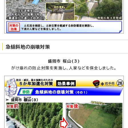
急傾斜地の崩壊対策
盛岡市 桜山(3)
がけ崩れの防止対策を実施し、人家などを保全しました。