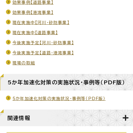
効果事例【道路事業】
効果事例【港湾事業】
現在実施中【河川・砂防事業】
現在実施中【道路事業】
今後実施予定【河川・砂防事業】
今後実施予定【道路・港湾事業】
現場の取組
5か年加速化対策の実施状況・事例等（PDF版）
5か年加速化対策の実施状況・事例等（PDF版）
関連情報