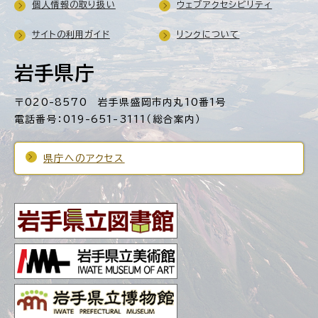
個人情報の取り扱い
ウェブアクセシビリティ
サイトの利用ガイド
リンクについて
岩手県庁
〒020-8570 岩手県盛岡市内丸10番1号
電話番号：019-651-3111（総合案内）
県庁へのアクセス