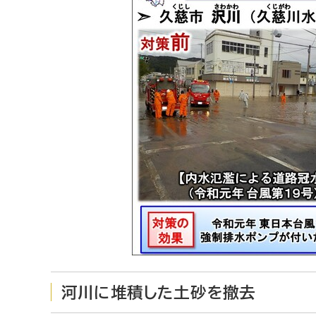
河川に堆積した土砂を撤去