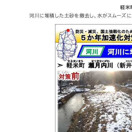
軽米
河川に堆積した土砂を撤去し、水がスムーズに