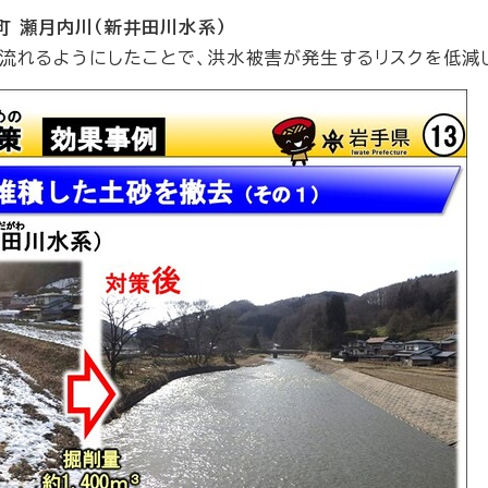
町 瀬月内川（新井田川水系）
流れるようにしたことで、洪水被害が発生するリスクを低減