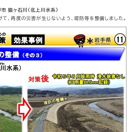
野市 猿ヶ石川（北上川水系）
けて、再度の災害が生じないよう、堤防等を整備しました。