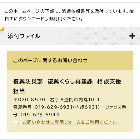
このホームぺージの下部に、派遣依頼書等を添付しています。御
自由にダウンロードし御利用ください。
添付ファイル
このページに関する
お問い合わせ
復興防災部 復興くらし再建課 相談支援
担当
〒020-8570 岩手県盛岡市内丸10-1
電話番号：019-629-6931（内線6931） ファクス番
号：019-629-6944
お問い合わせは専用フォームをご利用ください。