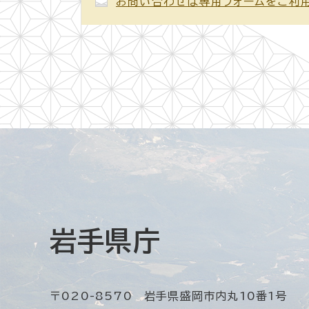
お問い合わせは専用フォームをご利
岩手県庁
〒020-8570 岩手県盛岡市内丸10番1号