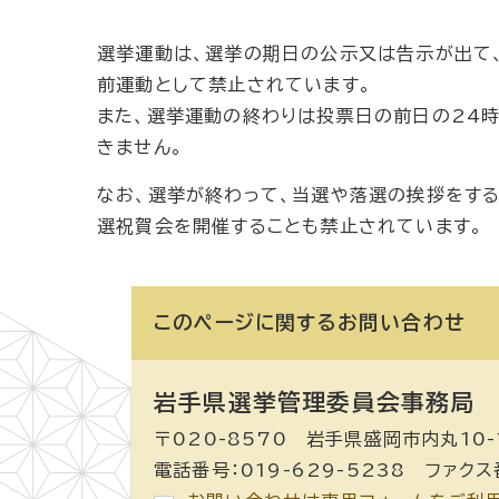
選挙運動は、選挙の期日の公示又は告示が出て
前運動として禁止されています。
また、選挙運動の終わりは投票日の前日の24時
きません。
なお、選挙が終わって、当選や落選の挨拶をする
選祝賀会を開催することも禁止されています。
このページに関する
お問い合わせ
岩手県選挙管理委員会事務局
〒020-8570 岩手県盛岡市内丸10-
電話番号：019-629-5238 ファクス番