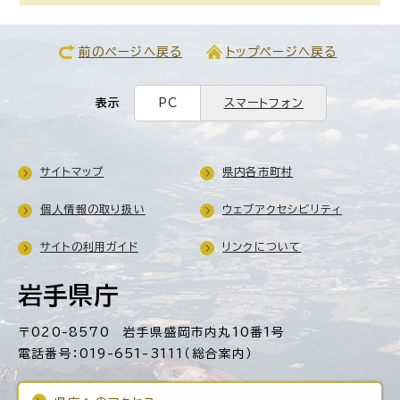
前のページへ戻る
トップページへ戻る
表示
PC
スマートフォン
サイトマップ
県内各市町村
個人情報の取り扱い
ウェブアクセシビリティ
サイトの利用ガイド
リンクについて
岩手県庁
〒020-8570 岩手県盛岡市内丸10番1号
電話番号：019-651-3111（総合案内）