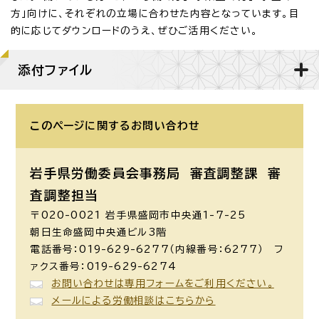
方」向けに、それぞれの立場に合わせた内容となっています。目
的に応じてダウンロードのうえ、ぜひご活用ください。
添付ファイル
このページに関する
お問い合わせ
岩手県労働委員会事務局 審査調整課
審
査調整担当
〒020-0021 岩手県盛岡市中央通1-7-25
朝日生命盛岡中央通ビル3階
電話番号：019-629-6277（内線番号：6277） フ
ァクス番号：019-629-6274
お問い合わせは専用フォームをご利用ください。
メールによる労働相談はこちらから