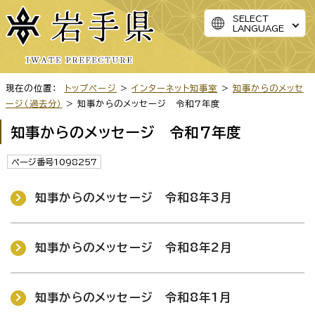
SELECT
LANGUAGE
現在の位置：
トップページ
>
インターネット知事室
>
知事からのメッセ
ージ（過去分）
> 知事からのメッセージ 令和7年度
知事からのメッセージ 令和7年度
ページ番号1098257
知事からのメッセージ 令和8年3月
知事からのメッセージ 令和8年2月
知事からのメッセージ 令和8年1月