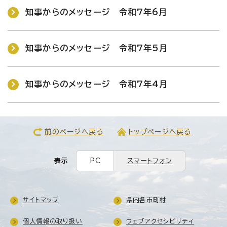
知事からのメッセージ 令和7年6月
知事からのメッセージ 令和7年5月
知事からのメッセージ 令和7年4月
前のページへ戻る
トップページへ戻る
表示
PC
スマートフォン
サイトマップ
県内各市町村
個人情報の取り扱い
ウェブアクセシビリティ