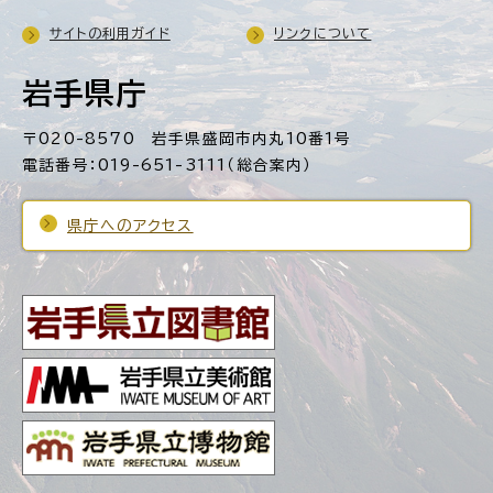
サイトの利用ガイド
リンクについて
岩手県庁
〒020-8570 岩手県盛岡市内丸10番1号
電話番号：019-651-3111（総合案内）
県庁へのアクセス