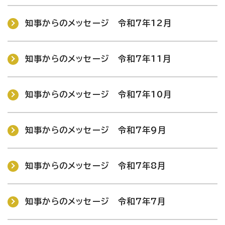
知事からのメッセージ 令和7年12月
知事からのメッセージ 令和7年11月
知事からのメッセージ 令和7年10月
知事からのメッセージ 令和7年9月
知事からのメッセージ 令和7年8月
知事からのメッセージ 令和7年7月