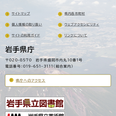
サイトマップ
県内各市町村
個人情報の取り扱い
ウェブアクセシビリティ
サイトの利用ガイド
リンクについて
岩手県庁
〒020-8570 岩手県盛岡市内丸10番1号
電話番号：019-651-3111（総合案内）
県庁へのアクセス