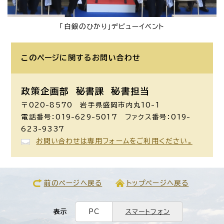
「白銀のひかり」デビューイベント
このページに関する
お問い合わせ
政策企画部 秘書課
秘書担当
〒020-8570 岩手県盛岡市内丸10-1
電話番号：019-629-5017 ファクス番号：019-
623-9337
お問い合わせは専用フォームをご利用ください。
前のページへ戻る
トップページへ戻る
表示
PC
スマートフォン