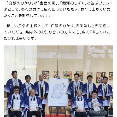
「白銀のひかり」が「金色の風」、「銀河のしずく」と並ぶブランド
米として、多くの方々に広く知っていただき、お召し上がりいた
だくことを期待しています。
新しい食卓の主役として「白銀のひかり」の美味しさを実感し
ていただき、県内外のお知り合いの方々にも、広くPRしていた
だければ幸いです。