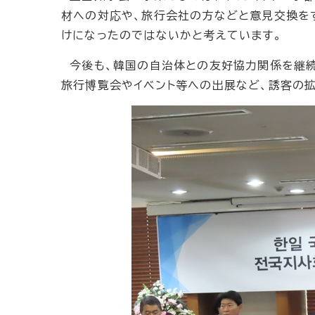
材への対応や、旅行会社の方などと意見交換を
けになったのではないかと考えています。
今後も、韓国の自治体との友好協力関係を継続
旅行博覧会やイベント等への出展など、誘客の