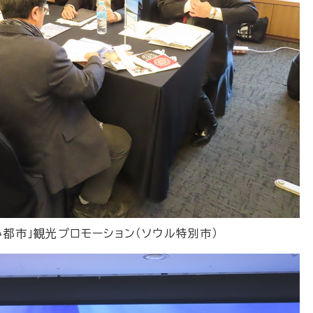
の小都市」観光プロモーション（ソウル特別市）