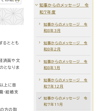
知事からのメッセージ 令
和7年度
知事からのメッセージ 令
和8年3月
するととも
知事からのメッセージ 令
和8年2月
経済面や文
知事からのメッセージ 令
のとなりま
和8年1月
知事からのメッセージ 令
以上に首
和7年12月
職・結婚支
知事からのメッセージ 令
和7年11月
ミの方の取