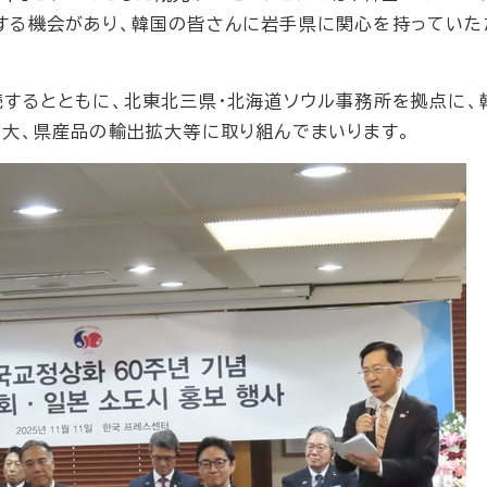
する機会があり、韓国の皆さんに岩手県に関心を持っていた
するとともに、北東北三県・北海道ソウル事務所を拠点に、
拡大、県産品の輸出拡大等に取り組んでまいります。