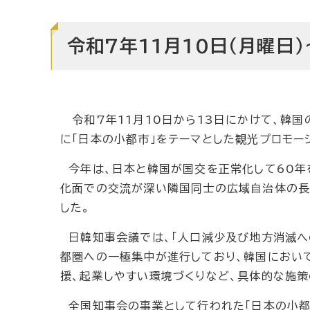
令和7年11月10日（月曜日）
令和7年11月10日から13日にかけて、韓国
に「日本の小都市」をテーマとした観光プロモー
今年は、日本と韓国が国交を正常化して60年
化面での交流が深い隣国同士の広域自治体の長
した。
日韓知事会議では、「人口減少及び地方消滅へ
都圏への一極集中が進行しており、韓国において
援、起業しやすい環境づくりなど、具体的な施策
全国知事会の事業として行われた「日本の小都