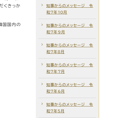
だくきっか
知事からのメッセージ 令
和7年10月
韓国国内の
知事からのメッセージ 令
和7年9月
知事からのメッセージ 令
和7年8月
知事からのメッセージ 令
和7年7月
知事からのメッセージ 令
和7年6月
知事からのメッセージ 令
和7年5月