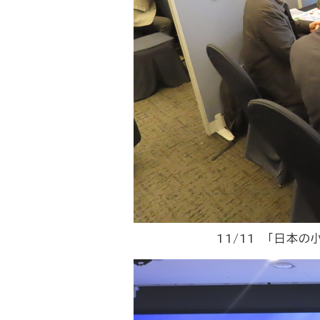
11/11 「日本