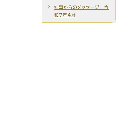
知事からのメッセージ 令
和7年4月