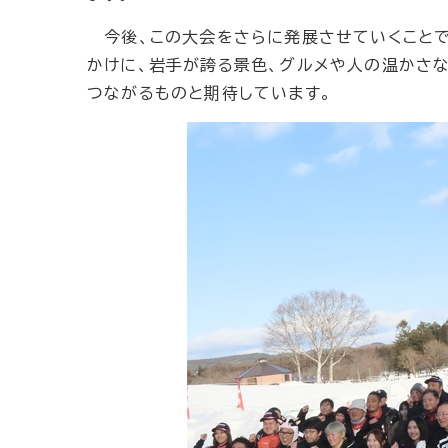
今後、この大会をさらに発展させていくことで
かけに、岩手が誇る景色、グルメや人の温かさ
つながるものと期待しています。