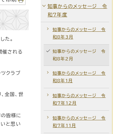
知事からのメッセージ 令
和7年度
知事からのメッセージ 令
和8年3月
ました。
知事からのメッセージ 令
開催される
和8年2月
ーツクラブ
知事からのメッセージ 令
和8年1月
、全国、世
知事からのメッセージ 令
和7年12月
客の皆様に
知事からのメッセージ 令
たいと思い
和7年11月