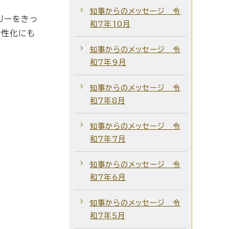
知事からのメッセージ 令
リーをきっ
和7年10月
活性化にも
知事からのメッセージ 令
和7年9月
知事からのメッセージ 令
和7年8月
知事からのメッセージ 令
和7年7月
知事からのメッセージ 令
和7年6月
知事からのメッセージ 令
和7年5月