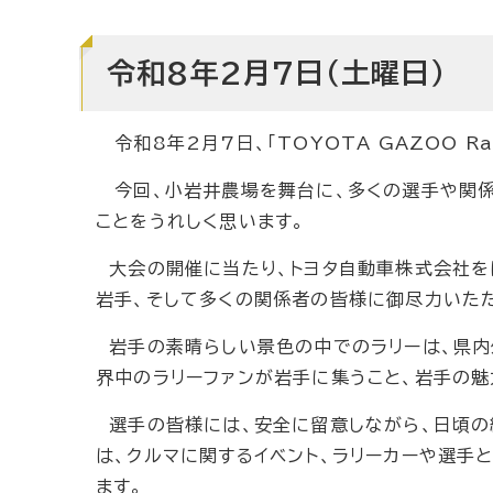
令和8年2月7日（土曜日）
令和8年2月7日、「TOYOTA GAZOO Ra
今回、小岩井農場を舞台に、多くの選手や関係
ことをうれしく思います。
大会の開催に当たり、トヨタ自動車株式会社を
岩手、そして多くの関係者の皆様に御尽力いた
岩手の素晴らしい景色の中でのラリーは、県内
界中のラリーファンが岩手に集うこと、岩手の魅
選手の皆様には、安全に留意しながら、日頃の
は、クルマに関するイベント、ラリーカーや選手
ます。