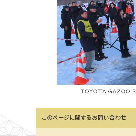
TOYOTA GAZOO R
このページに関する
お問い合わせ