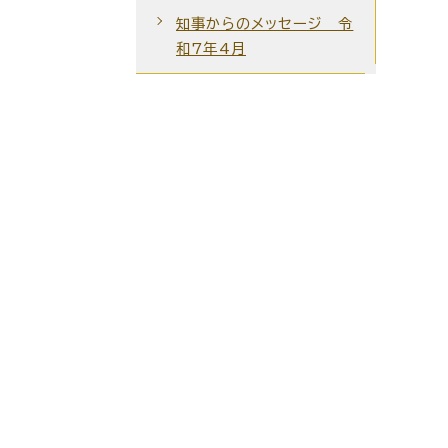
知事からのメッセージ 令
和7年4月