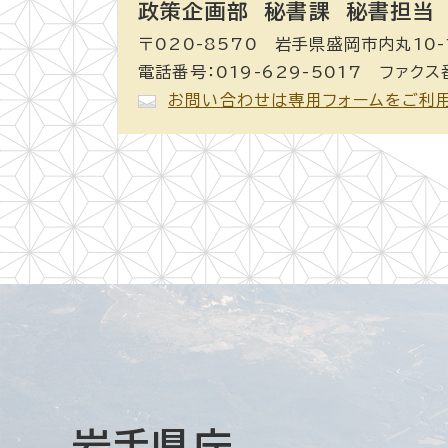
政策企画部 秘書課
秘書担当
〒020-8570 岩手県盛岡市内丸10-
電話番号：019-629-5017 ファクス番
お問い合わせは専用フォームをご利
岩手県庁