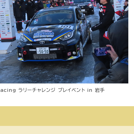
acing ラリーチャレンジ プレイベント in 岩手