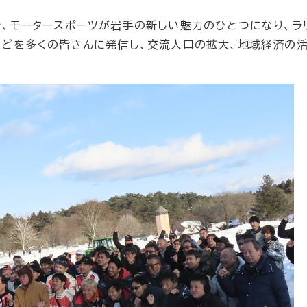
、モータースポーツが岩手の新しい魅力のひとつになり、ラ
などを多くの皆さんに発信し、交流人口の拡大、地域経済の