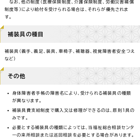
なお、他の制度（医療保険制度、介護保険制度、労働災害補償
制度等）により給付を受けられる場合は、それらが優先されま
す。
補装具の種目
補装具（義手、義足、装具、車椅子、補聴器、視覚障害者安全つえ
など）
その他
身体障害者手帳の障害名により、受けられる補装具の種類
が異なります。
補装具費支給制度で購入又は修理ができるのは、原則1具の
みです。
必要とする補装具の種類によっては、当福祉総合相談センタ
ーの来所相談または巡回相談を必要とする場合があります。