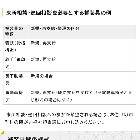
来所相談・巡回相談を必要とする補装具の例
補装具の
新規・再支給・修理の区分
種類
義肢（骨格
新規、再支給
構造）
義手（電動
新規、再支給
式）
長下肢装
新規の場合
具
電動車椅
新規、再支給（既に支給を受けている電動車椅子と同
子
じ形式の場合は除く）
来所相談・巡回相談への参加を希望される場合は、お住いの市
町村の障がい福祉担当課にお申し込みください。
補装具関係様式