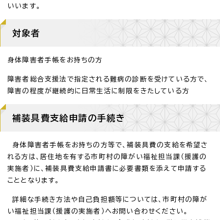
いいます。
対象者
身体障害者手帳をお持ちの方
障害者総合支援法で指定される難病の診断を受けている方で、
障害の程度が継続的に日常生活に制限をきたしている方
補装具費支給申請の手続き
身体障害者手帳をお持ちの方等で、補装具費の支給を希望さ
れる方は、居住地を有する市町村の障がい福祉担当課（援護の
実施者）に、補装具費支給申請書に必要書類を添えて申請する
こととなります。
詳細な手続き方法や自己負担額等については、市町村の障が
い福祉担当課（援護の実施者）へお問い合わせください。