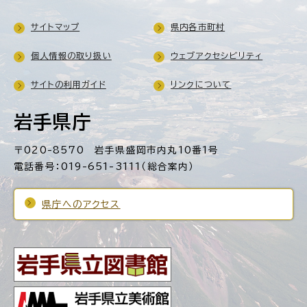
サイトマップ
県内各市町村
個人情報の取り扱い
ウェブアクセシビリティ
サイトの利用ガイド
リンクについて
岩手県庁
〒020-8570 岩手県盛岡市内丸10番1号
電話番号：019-651-3111（総合案内）
県庁へのアクセス