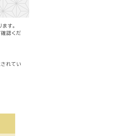
ります。
ご確認くだ
載されてい