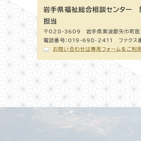
岩手県福祉総合相談センター 
担当
〒028-3609 岩手県紫波郡矢巾町医大
電話番号：019-698-2411 ファクス番
お問い合わせは専用フォームをご利