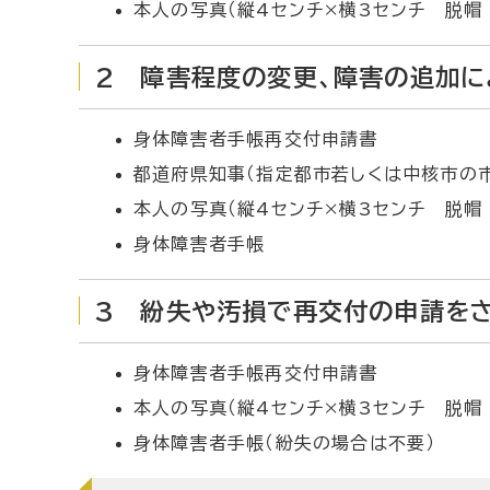
本人の写真（縦4センチ×横3センチ 脱帽
2 障害程度の変更、障害の追加
身体障害者手帳再交付申請書
都道府県知事（指定都市若しくは中核市の
本人の写真（縦4センチ×横3センチ 脱帽
身体障害者手帳
3 紛失や汚損で再交付の申請を
身体障害者手帳再交付申請書
本人の写真（縦4センチ×横3センチ 脱帽
身体障害者手帳（紛失の場合は不要）