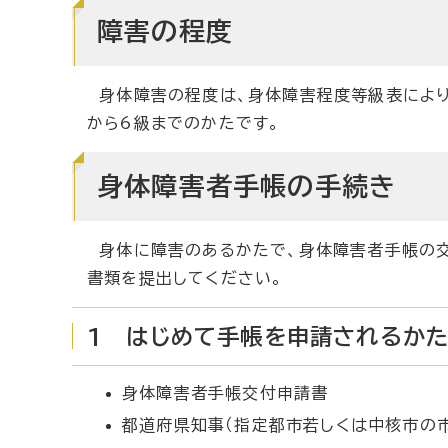
障害の程度
身体障害の程度は、身体障害程度等級表により
から6級までのかたです。
身体障害者手帳の手続き
身体に障害のあるかたで、身体障害者手帳の交
書類を提出してください。
1 はじめて手帳を申請されるか
身体障害者手帳交付申請書
都道府県知事（指定都市若しくは中核市の