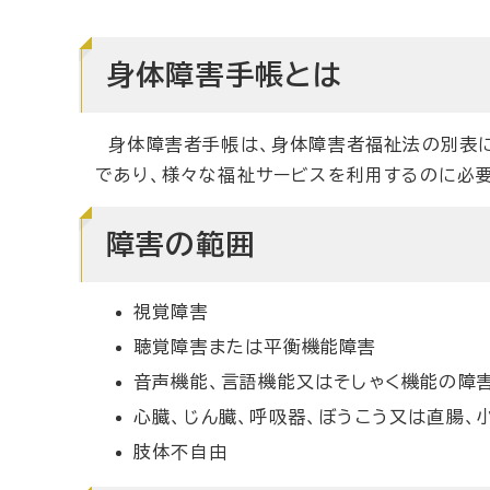
身体障害手帳とは
身体障害者手帳は、身体障害者福祉法の別表に
であり、様々な福祉サービスを利用するのに必
障害の範囲
視覚障害
聴覚障害または平衡機能障害
音声機能、言語機能又はそしゃく機能の障
心臓、じん臓、呼吸器、ぼうこう又は直腸、
肢体不自由