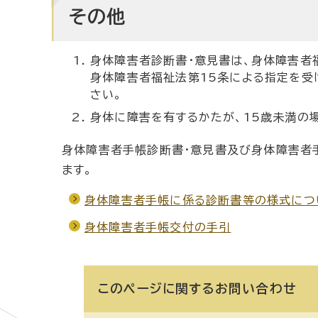
その他
身体障害者診断書・意見書は、身体障害者
身体障害者福祉法第15条による指定を受
さい。
身体に障害を有するかたが、15歳未満の
身体障害者手帳診断書・意見書及び身体障害者
ます。
身体障害者手帳に係る診断書等の様式につ
身体障害者手帳交付の手引
このページに関する
お問い合わせ