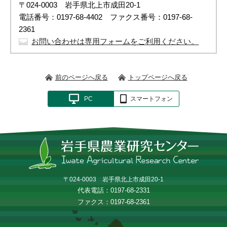
〒024-0003 岩手県北上市成田20-1
電話番号：0197-68-4402 ファクス番号：0197-68-
2361
お問い合わせは専用フォームをご利用ください。
前のページへ戻る
トップページへ戻る
PC
スマートフォン
〒024-0003 岩手県北上市成田20-1
代表電話：0197-68-2331
ファクス：0197-68-2361