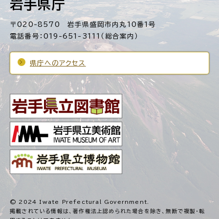
岩手県庁
〒020-8570 岩手県盛岡市内丸10番1号
電話番号：019-651-3111（総合案内）
県庁へのアクセス
© 2024 Iwate Prefectural Government.
掲載されている情報は、著作権法上認められた場合を除き、
無断で複製・転