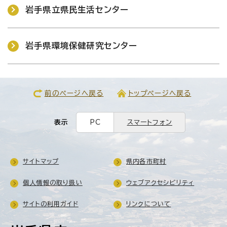
岩手県立県民生活センター
岩手県環境保健研究センター
前のページへ戻る
トップページへ戻る
表示
PC
スマートフォン
サイトマップ
県内各市町村
個人情報の取り扱い
ウェブアクセシビリティ
サイトの利用ガイド
リンクについて