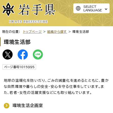
SELECT
LANGUAGE
現在の位置：
トップページ
>
組織から探す
> 環境生活部
環境生活部
ページ番号1015995
地球の温暖化を防いだり、ごみの減量化を進めるとともに、豊か
な自然環境や暮らしの安全・安心を守る仕事をしています。ま
た、若者・女性の活躍支援などにも取り組んでいます。
環境生活企画室