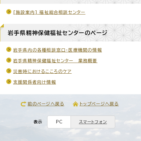
[施設案内] 福祉総合相談センター
岩手県精神保健福祉センターのページ
岩手県内の各種相談窓口・医療機関の情報
岩手県精神保健福祉センター 業務概要
災害時におけるこころのケア
支援関係者向け情報
前のページへ戻る
トップページへ戻る
表示
PC
スマートフォン