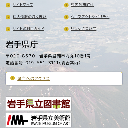
サイトマップ
県内各市町村
個人情報の取り扱い
ウェブアクセシビリティ
サイトの利用ガイド
リンクについて
岩手県庁
〒020-8570 岩手県盛岡市内丸10番1号
電話番号：019-651-3111（総合案内）
県庁へのアクセス