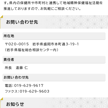
す。県内の保健所や市町村と連携して地域精神保健福祉活動を
推進しておりますので、お気軽にご相談ください。
お問い合わせ先
所在地
〒020-0015 岩手県盛岡市本町通3-19-1
（岩手県福祉総合相談センター内）
責任者
所長 遠藤 仁
お問い合わせ先
電話：019-629-9617
ファクス：019-629-9603
お知らせ