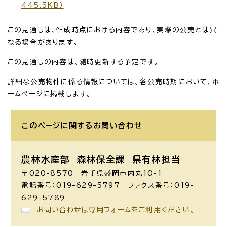
445.5KB）
この見通しは、作成時点における内容であり、実際の公売とは異
なる場合があります。
この見通しの内容は、随時更新する予定です。
詳細な公売物件に係る情報については、各公売時期において、ホ
ームページに掲載します。
このページに関する
お問い合わせ
農林水産部 森林保全課
県有林担当
〒020-8570 岩手県盛岡市内丸10-1
電話番号：019-629-5797 ファクス番号：019-
629-5789
お問い合わせは専用フォームをご利用ください。