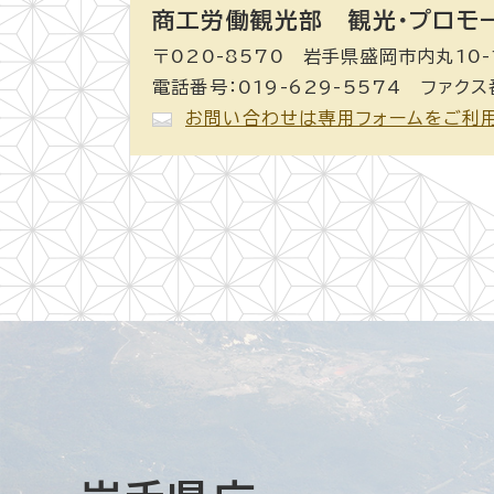
商工労働観光部 観光・プロモ
〒020-8570 岩手県盛岡市内丸10-
電話番号：019-629-5574 ファクス番
お問い合わせは専用フォームをご利