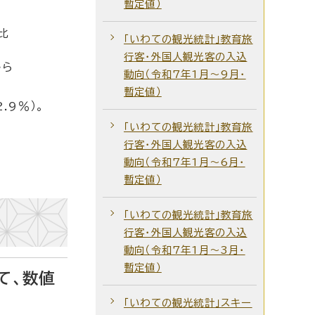
暫定値）
比
「いわての観光統計」教育旅
行客・外国人観光客の入込
から
動向（令和7年1月～9月・
暫定値）
.9％）。
「いわての観光統計」教育旅
行客・外国人観光客の入込
動向（令和7年1月～6月・
暫定値）
「いわての観光統計」教育旅
行客・外国人観光客の入込
動向（令和7年1月～3月・
暫定値）
て、数値
「いわての観光統計」スキー