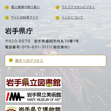
個人情報の取り扱い
ウェブアクセシビリティ
サイトの利用ガイド
リンクについて
岩手県庁
〒020-8570 岩手県盛岡市内丸10番1号
電話番号：019-651-3111（総合案内）
県庁へのアクセス