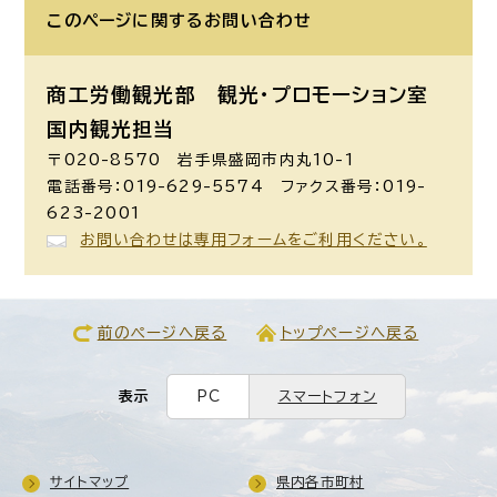
このページに関する
お問い合わせ
商工労働観光部 観光・プロモーション室
国内観光担当
〒020-8570 岩手県盛岡市内丸10-1
電話番号：019-629-5574 ファクス番号：019-
623-2001
お問い合わせは専用フォームをご利用ください。
前のページへ戻る
トップページへ戻る
表示
PC
スマートフォン
サイトマップ
県内各市町村