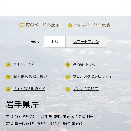
前のページへ戻る
トップページへ戻る
表示
PC
スマートフォン
サイトマップ
県内各市町村
個人情報の取り扱い
ウェブアクセシビリティ
サイトの利用ガイド
リンクについて
岩手県庁
〒020-8570 岩手県盛岡市内丸10番1号
電話番号：019-651-3111（総合案内）