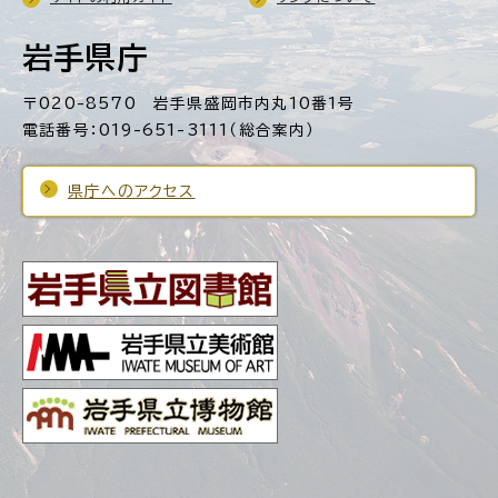
岩手県庁
〒020-8570 岩手県盛岡市内丸10番1号
電話番号：019-651-3111（総合案内）
県庁へのアクセス