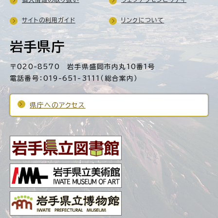
サイトの利用ガイド
リンクについて
岩手県庁
〒020-8570 岩手県盛岡市内丸10番1号
電話番号：019-651-3111（総合案内）
県庁へのアクセス