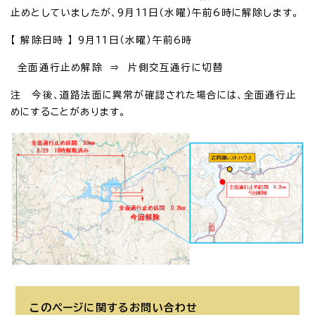
止めとしていましたが、9月11日（水曜）午前6時に解除します。
【 解除日時 】 9月11日（水曜）午前6時
全面通行止め解除 ⇒ 片側交互通行に切替
注 今後、道路法面に異常が確認された場合には、全面通行止
めにすることがあります。
このページに関する
お問い合わせ