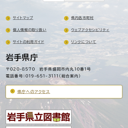
サイトマップ
県内各市町村
個人情報の取り扱い
ウェブアクセシビリティ
サイトの利用ガイド
リンクについて
岩手県庁
〒020-8570 岩手県盛岡市内丸10番1号
電話番号：019-651-3111（総合案内）
県庁へのアクセス