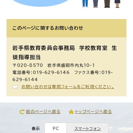
このページに関する
お問い合わせ
岩手県教育委員会事務局 学校教育室 生
徒指導担当
〒020-8570 岩手県盛岡市内丸10-1
電話番号：019-629-6146 ファクス番号：019-
629-6144
お問い合わせは専用フォームをご利用ください。
前のページへ戻る
トップページへ戻る
表示
PC
スマートフォン