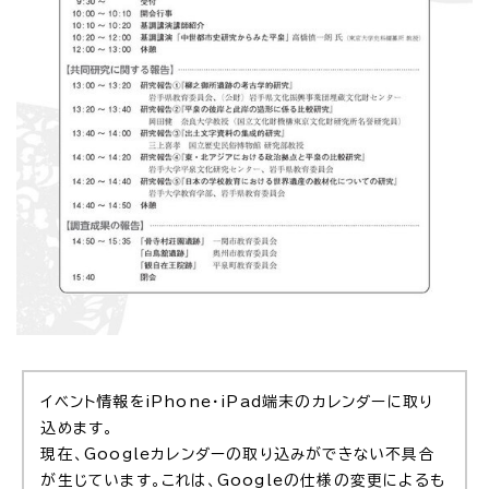
イベント情報をiPhone・iPad端末のカレンダーに取り
込めます。
現在、Googleカレンダーの取り込みができない不具合
が生じています。これは、Googleの仕様の変更によるも