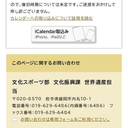
ので、復旧時期については未定です。ご迷惑をおかけして
申し訳ございません。
カレンダーへの取り込みについて説明を読む
このページに関する
お問い合わせ
文化スポーツ部 文化振興課
世界遺産担
当
〒020-8570 岩手県盛岡市内丸10-1
電話番号：019-629-6486（内線番号：6486） フ
ァクス番号：019-629-6484
お問い合わせは専用フォームをご利用ください。