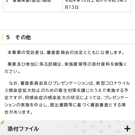
5 事業実施（委託）期間
令和4年10月上旬から令和5年3
月13日
5 その他
本事業の受託者は、審査委員会の決定とともに公表します。
事業及び参加に係る詳細は、実施要領等の添付資料を御覧く
ださい。
なお、審査委員会及びプレゼンテーションは、新型コロナウイル
ス感染症拡大防止のための衛生対策を講じたうえで実施する予
定ですが、同感染症の感染拡大の状況によっては、プレゼンテー
ションの実施を中止し、提出書類等に基づく書面審査とする場
合があります。
添付ファイル