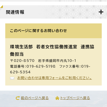
関連情報
このページに関する
お問い合わせ
環境生活部 若者女性協働推進室
連携協
働担当
〒020-8570 岩手県盛岡市内丸10-1
電話番号：019-629-5198 ファクス番号：019-
629-5354
お問い合わせは専用フォームをご利用ください。
前のページへ戻る
トップページへ戻る