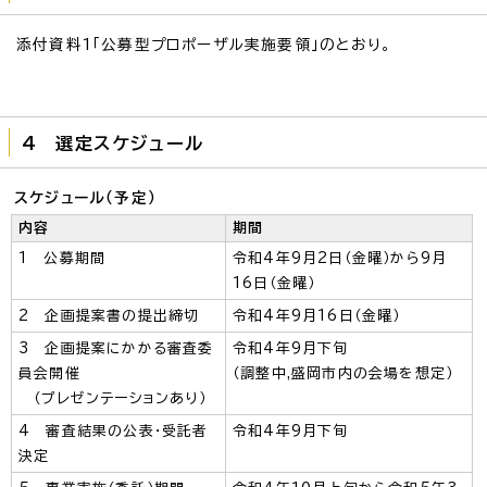
添付資料1「公募型プロポーザル実施要領」のとおり。
4 選定スケジュール
スケジュール（予定）
内容
期間
1 公募期間
令和4年9月2日（金曜）から9月
16日（金曜）
2 企画提案書の提出締切
令和4年9月16日（金曜）
3 企画提案にかかる審査委
令和4年9月下旬
員会開催
（調整中,盛岡市内の会場を想定）
（プレゼンテーションあり）
4 審査結果の公表・受託者
令和4年9月下旬
決定