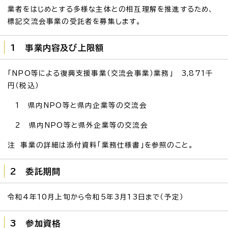
業者をはじめとする多様な主体との相互理解を推進するため、
標記交流会事業の受託者を募集します。
1 事業内容及び上限額
「NPO等による復興支援事業（交流会事業）業務」 3,871千
円（税込）
1 県内NPO等と県内企業等の交流会
2 県内NPO等と県外企業等の交流会
注 事業の詳細は添付資料「業務仕様書」を参照のこと。
2 委託期間
令和4年10月上旬から令和5年3月13日まで（予定）
3 参加資格