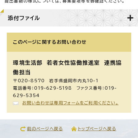
提出書類の様式については、募集要項等を御確認ください。
添付ファイル
このページに関する
お問い合わせ
環境生活部 若者女性協働推進室
連携協
働担当
〒020-8570 岩手県盛岡市内丸10-1
電話番号：019-629-5198 ファクス番号：019-
629-5354
お問い合わせは専用フォームをご利用ください。
前のページへ戻る
トップページへ戻る