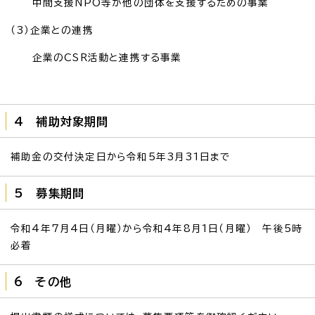
中間支援NPO等が他の団体を支援するための事業
（3）企業との連携
企業のCSR活動と連携する事業
4 補助対象期間
補助金の交付決定日から令和5年3月31日まで
5 募集期間
令和4年7月4日（月曜）から令和4年8月1日（月曜） 午後5時
必着
6 その他