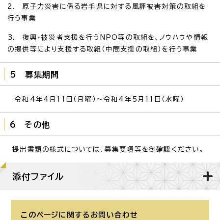
2. 原子力災害に係る岩手県に対する風評被害対策の取組を
行う事業
3. 復興・被災者支援を行うNPO等の取組を、ノウハウや情報
の提供等により支援する取組（中間支援の取組）を行う事業
5 募集期間
令和4年4月11日（月曜）～令和4年5月11日（水曜）
6 その他
提出書類の様式については、募集要項等を御確認ください。
添付ファイル
このページに関する
お問い合わせ