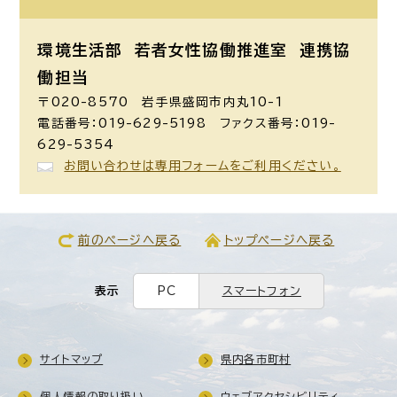
環境生活部 若者女性協働推進室
連携協
働担当
〒020-8570 岩手県盛岡市内丸10-1
電話番号：019-629-5198 ファクス番号：019-
629-5354
お問い合わせは専用フォームをご利用ください。
前のページへ戻る
トップページへ戻る
表示
PC
スマートフォン
サイトマップ
県内各市町村
個人情報の取り扱い
ウェブアクセシビリティ