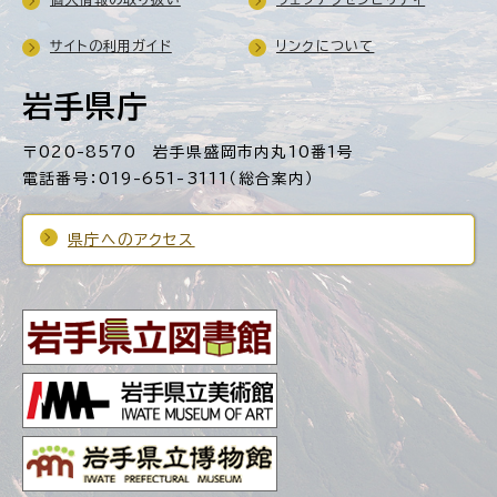
サイトの利用ガイド
リンクについて
岩手県庁
〒020-8570 岩手県盛岡市内丸10番1号
電話番号：019-651-3111（総合案内）
県庁へのアクセス