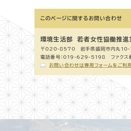
このページに関する
お問い合わせ
環境生活部 若者女性協働推進
〒020-8570 岩手県盛岡市内丸10-
電話番号：019-629-5198 ファクス番
お問い合わせは専用フォームをご利