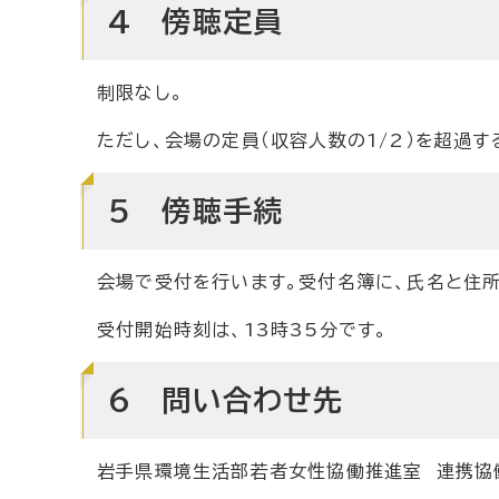
4 傍聴定員
制限なし。
ただし、会場の定員（収容人数の1/2）を超過
5 傍聴手続
会場で受付を行います。受付名簿に、氏名と住
受付開始時刻は、13時35分です。
6 問い合わせ先
岩手県環境生活部若者女性協働推進室 連携協