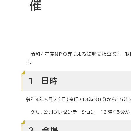
催
令和4年度NPO等による復興支援事業（一般
す。
1 日時
令和4年8月26日（金曜）13時30分から15時
うち、公開プレゼンテーション 13時45分か
2 会場