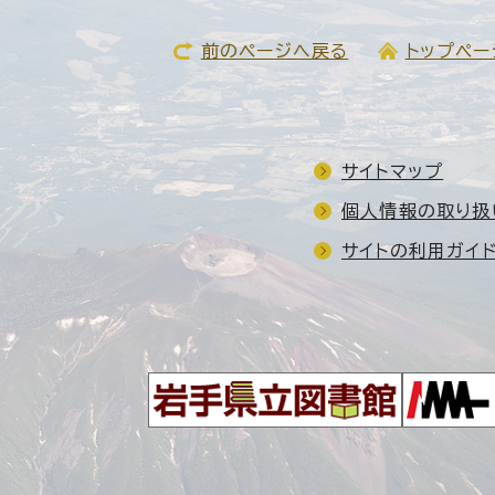
前のページへ戻る
トップペー
サイトマップ
個人情報の取り扱
サイトの利用ガイ