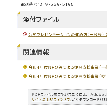
電話番号：019-629-5198
添付ファイル
公開プレゼンテーションの進め方（一般枠） （P
関連情報
令和4年度NPO等による復興支援事業（一
令和4年度NPO等による復興支援事業（交
PDFファイルをご覧いただくには、「Adobe（
サイト（新しいウィンドウ）
からダウンロード（無