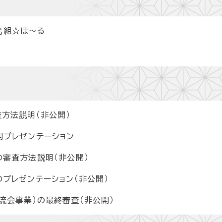
島組☆ほ～る
査方法説明（非公開）
開プレゼンテーション
の審査方法説明（非公開）
のプレゼンテーション（非公開）
流会事業）の最終審査（非公開）