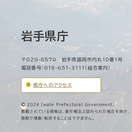
岩手県庁
〒020-8570 岩手県盛岡市内丸10番1号
電話番号：019-651-3111（総合案内）
県庁へのアクセス
© 2024 Iwate Prefectural Government.
掲載されている情報は、著作権法上認められた場合を除き、
無断で複製・転用することはできません。