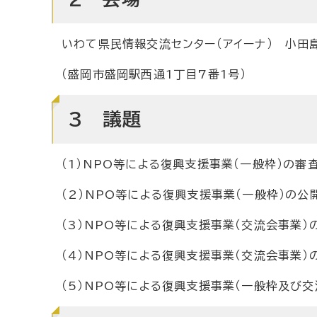
いわて県民情報交流センター（アイーナ） 小田
（盛岡市盛岡駅西通1丁目7番1号）
3 議題
（1）NPO等による復興支援事業（一般枠）の審
（2）NPO等による復興支援事業（一般枠）の公
（3）NPO等による復興支援事業（交流会事業）
（4）NPO等による復興支援事業（交流会事業）
（5）NPO等による復興支援事業（一般枠及び交