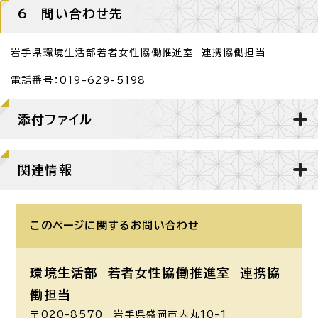
6 問い合わせ先
岩手県環境生活部若者女性協働推進室 連携協働担当
電話番号：019-629-5198
添付ファイル
関連情報
このページに関する
お問い合わせ
環境生活部 若者女性協働推進室
連携協
働担当
〒020-8570 岩手県盛岡市内丸10-1