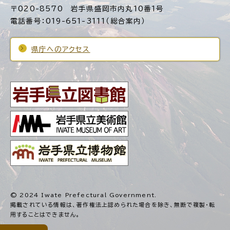
〒020-8570 岩手県盛岡市内丸10番1号
電話番号：019-651-3111（総合案内）
県庁へのアクセス
© 2024 Iwate Prefectural Government.
掲載されている情報は、著作権法上認められた場合を除き、
無断で複製・転
用することはできません。