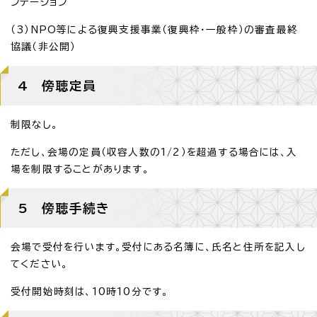
ンテーション
（3）NPO等による復興支援事業（復興枠・一般枠）の審査最終
協議（非公開）
4 傍聴定員
制限なし。
ただし、会場の定員（収容人数の1/2）を超過する場合には、入
場を制限することがあります。
5 傍聴手続き
会場で受付を行います。受付にある名簿に、氏名と住所を記入し
てください。
受付開始時刻は、10時10分です。