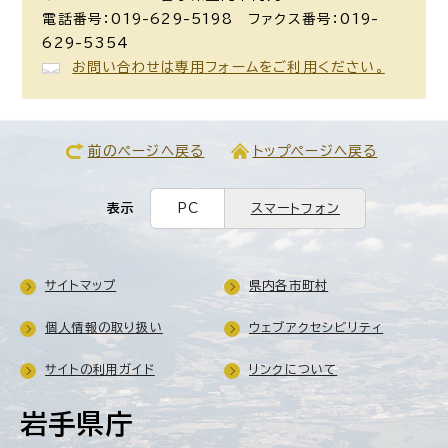
電話番号：019-629-5198 ファクス番号：019-
629-5354
お問い合わせは専用フォームをご利用ください。
前のページへ戻る
トップページへ戻る
表示
PC
スマートフォン
サイトマップ
県内各市町村
個人情報の取り扱い
ウェブアクセシビリティ
サイトの利用ガイド
リンクについて
岩手県庁