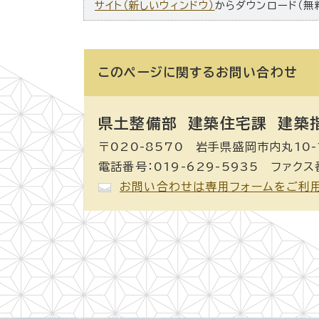
サイト（新しいウィンドウ）
からダウンロード（無
このページに関する
お問い合わせ
県土整備部 建築住宅課
建築
〒020-8570 岩手県盛岡市内丸10-
電話番号：019-629-5935 ファクス番
お問い合わせは専用フォームをご利