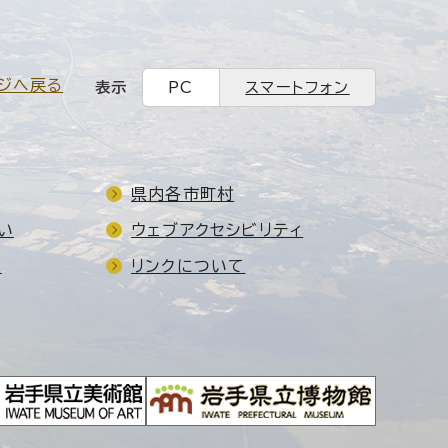
ジへ戻る
表示
PC
スマートフォン
県内各市町村
い
ウェブアクセシビリティ
ド
リンクについて