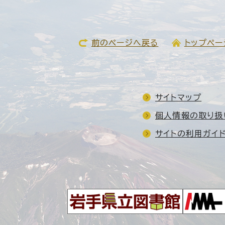
前のページへ戻る
トップペー
サイトマップ
個人情報の取り扱
サイトの利用ガイ