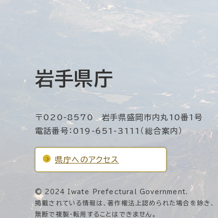
岩手県庁
〒020-8570 岩手県盛岡市内丸10番1号
電話番号：019-651-3111（総合案内）
県庁へのアクセス
© 2024 Iwate Prefectural Government.
掲載されている情報は、著作権法上認められた場合を除き、
無断で複製・転用することはできません。