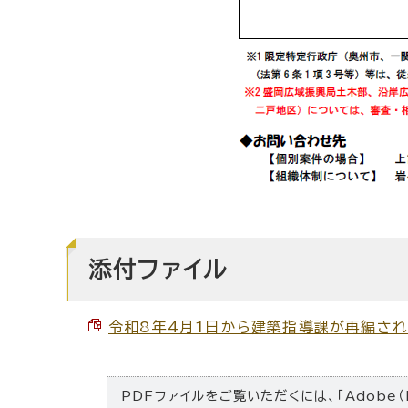
添付ファイル
令和8年4月1日から建築指導課が再編されます。
PDFファイルをご覧いただくには、「Adobe（