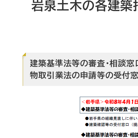
岩泉土木の各建築
建築基準法等の審査・相談窓
物取引業法の申請等の受付窓