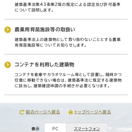
建築基準法第43条第2項の規定による認定及び許可基準
について説明します。
農業用育苗施設等の取扱い
建築基準法上の建築物として取り扱わないこととする農業
用育苗施設等についてお知らせします。
コンテナを利用した建築物
コンテナを倉庫やカラオケルーム等として設置し、随時かつ
任意に移動できない場合は、建築基準法に規定する建築物
に該当し、建築確認申請の手続きが必要となります。
前のページへ戻る
トップページへ戻る
表示
PC
スマートフォン