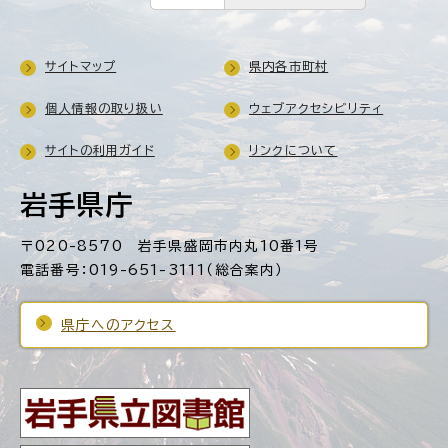
サイトマップ
県内各市町村
個人情報の取り扱い
ウェブアクセシビリティ
サイトの利用ガイド
リンクについて
岩手県庁
〒020-8570 岩手県盛岡市内丸10番1号
電話番号：019-651-3111（総合案内）
県庁へのアクセス