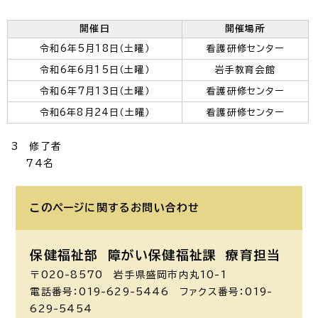
開催日
開催場所
令和6年5月18日（土曜）
看護研修センター
令和6年6月15日（土曜）
岩手教育会館
令和6年7月13日（土曜）
看護研修センター
令和6年8月24日（土曜）
看護研修センター
3 修了者
74名
このページに関する
お問い合わせ
保健福祉部 障がい保健福祉課
療育担当
〒020-8570 岩手県盛岡市内丸10-1
電話番号：019-629-5446 ファクス番号：019-
629-5454