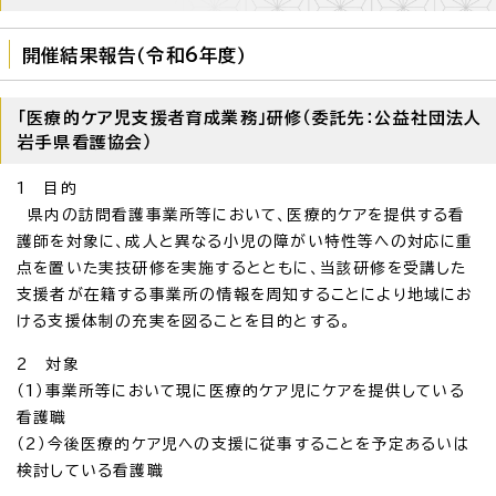
開催結果報告（令和6年度）
「医療的ケア児支援者育成業務」研修（委託先：公益社団法人
岩手県看護協会）
1 目的
県内の訪問看護事業所等において、医療的ケアを提供する看
護師を対象に、成人と異なる小児の障がい特性等への対応に重
点を置いた実技研修を実施するとともに、当該研修を受講した
支援者が在籍する事業所の情報を周知することにより地域にお
ける支援体制の充実を図ることを目的とする。
2 対象
（1）事業所等において現に医療的ケア児にケアを提供している
看護職
（2）今後医療的ケア児への支援に従事することを予定あるいは
検討している看護職