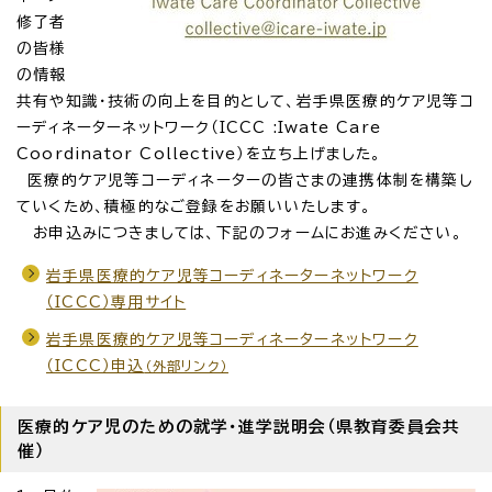
修了者
の皆様
の情報
共有や知識・技術の向上を目的として、岩手県医療的ケア児等コ
ーディネーターネットワーク（ICCC :Iwate Care
Coordinator Collective）を立ち上げました。
医療的ケア児等コーディネーターの皆さまの連携体制を構築し
ていくため、積極的なご登録をお願いいたします。
お申込みにつきましては、下記のフォームにお進みください。
岩手県医療的ケア児等コーディネーターネットワーク
（ICCC）専用サイト
岩手県医療的ケア児等コーディネーターネットワーク
（ICCC）申込
（外部リンク）
医療的ケア児のための就学・進学説明会（県教育委員会共
催）