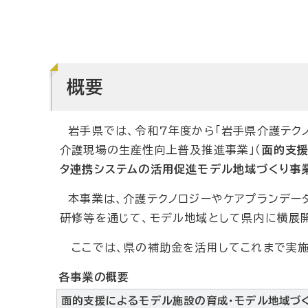
概要
岩手県では、令和7年度から「岩手県介護テクノ
介護現場の生産性向上普及推進事業」（
面的支援
タ連携システムの活用促進モデル地域づくり事
本事業は、介護テクノロジーやケアプランデー
研修等を通じて、モデル地域として県内に横展
ここでは、県の補助金を活用してこれまで実施
各事業の概要
面的支援によるモデル施設の育成・モデル地域づ