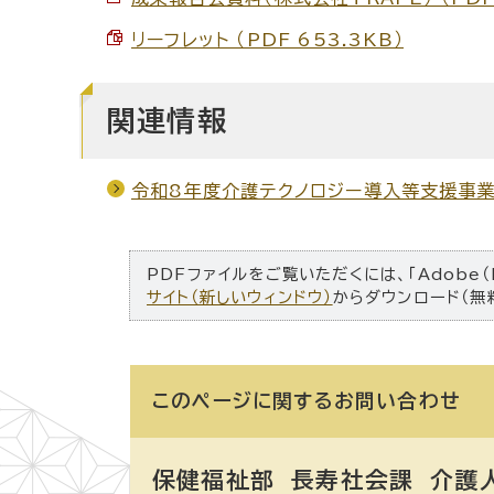
リーフレット （PDF 653.3KB）
関連情報
令和8年度介護テクノロジー導入等支援事
PDFファイルをご覧いただくには、「Adobe（
サイト（新しいウィンドウ）
からダウンロード（無
このページに関する
お問い合わせ
保健福祉部 長寿社会課
介護人