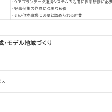
・ケアプランデータ連携システムの活用に係る研修に必
・好事例集の作成に必要な経費
・その他本事業に必要と認められる経費
成・モデル地域づくり
荘
ビス