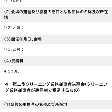
1（1）と同じ
（2）会場の運営及び設営の窓口となる団体の名称及び所在
地
1（2）と同じ
（3）開催年月日、会場
1（3）と同じ
（4）受講料
4,500円
4 第二型クリーニング業務従事者講習会（クリーニン
グ業務従事者が通信制で受講するもの）
（1）研修の主催者の名称及び所在地