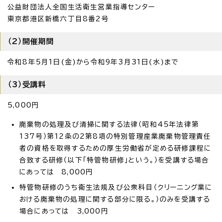
公益財団法人全国生活衛生営業指導センター
東京都港区新橋六丁目8番2号
（2）開催期間
令和8年5月1日(金)から令和9年3月31日(水)まで
（3）受講料
5,000円
廃棄物の処理及び清掃に関する法律（昭和45年法律第
137号）第12条の2第8項の特別管理産業廃棄物管理責任
者の資格を取得するための厚生労働省が定める研修課程に
合致する研修（以下「特管物研修」という。）を受講する場合
にあっては 8,000円
特管物研修のうち衛生法規及び公衆科目（クリーニング業に
おける廃棄物の処理に関する部分に限る。）のみを受講する
場合にあっては 3,000円