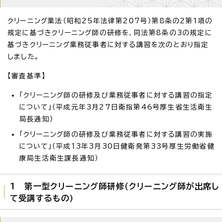
クリーニング業法（昭和25年法律第207号）第8条の2第1項の
規定に基づきクリーニング師の研修を、同法第8条の3の規定に
基づきクリーニング業務従事者に対する講習を次のとおり指定
しました。
【審査基準】
「クリーニング師の研修及び業務従事者に対する講習の指定
について」（平成元年3月27日衛指第46号厚生省生活衛生
局長通知）
「クリーニング師の研修及び業務従事者に対する講習の実施
について」（平成13年3月30日健衛発第33号厚生労働省健
康局生活衛生課長通知）
1 第一型クリーニング師研修（クリーニング師が出席し
て受講するもの）