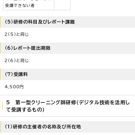
受講できない者
（5）研修の科目及びレポート課題
2（5）と同じ
（6）レポート提出期限
2（6）と同じ
（7）受講料
4,500円
5 第一型クリーニング師研修（デジタル技術を活用し
て受講するもの）
（1）研修の主催者の名称及び所在地