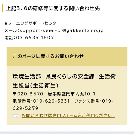
上記5、6の研修等に関する問い合わせ先
eラーニングサポートセンター
メール：support-seiei-cl@gakkenlx.co.jp
電話：03-6635-1607
このページに関する
お問い合わせ
環境生活部 県民くらしの安全課
生活衛
生担当（生活衛生）
〒020-8570 岩手県盛岡市内丸10-1
電話番号：019-629-5331 ファクス番号：019-
629-5279
お問い合わせは専用フォームをご利用ください。