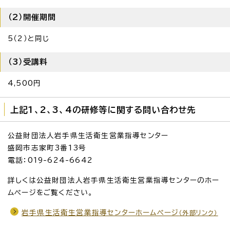
（2）開催期間
5（2）と同じ
（3）受講料
4,500円
上記1、2、3、4の研修等に関する問い合わせ先
公益財団法人岩手県生活衛生営業指導センター
盛岡市志家町3番13号
電話：019-624-6642
詳しくは公益財団法人岩手県生活衛生営業指導センターのホー
ムページをご覧ください。
岩手県生活衛生営業指導センターホームページ
（外部リンク）