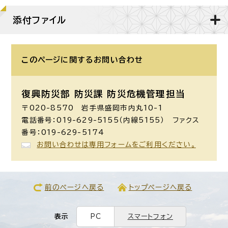
添付ファイル
このページに関する
お問い合わせ
復興防災部 防災課 防災危機管理担当
〒020-8570 岩手県盛岡市内丸10-1
電話番号：019-629-5155（内線5155） ファクス
番号：019-629-5174
お問い合わせは専用フォームをご利用ください。
前のページへ戻る
トップページへ戻る
表示
PC
スマートフォン