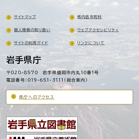
サイトマップ
県内各市町村
個人情報の取り扱い
ウェブアクセシビリティ
サイトの利用ガイド
リンクについて
岩手県庁
〒020-8570 岩手県盛岡市内丸10番1号
電話番号：019-651-3111（総合案内）
県庁へのアクセス