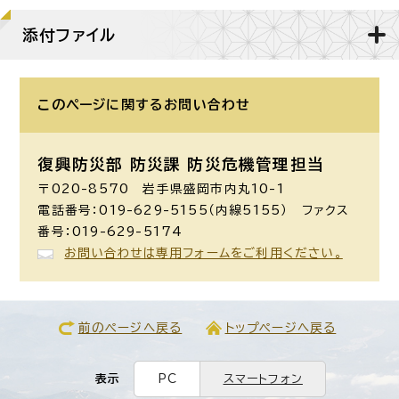
添付ファイル
このページに関する
お問い合わせ
復興防災部 防災課 防災危機管理担当
〒020-8570 岩手県盛岡市内丸10-1
電話番号：019-629-5155（内線5155） ファクス
番号：019-629-5174
お問い合わせは専用フォームをご利用ください。
前のページへ戻る
トップページへ戻る
表示
PC
スマートフォン