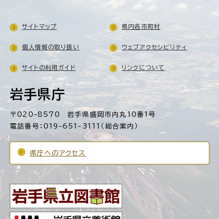
サイトマップ
県内各市町村
個人情報の取り扱い
ウェブアクセシビリティ
サイトの利用ガイド
リンクについて
岩手県庁
〒020-8570 岩手県盛岡市内丸10番1号
電話番号：019-651-3111（総合案内）
県庁へのアクセス