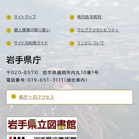
サイトマップ
県内各市町村
個人情報の取り扱い
ウェブアクセシビリティ
サイトの利用ガイド
リンクについて
岩手県庁
〒020-8570 岩手県盛岡市内丸10番1号
電話番号：019-651-3111（総合案内）
県庁へのアクセス