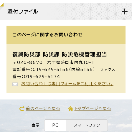
添付ファイル
このページに関する
お問い合わせ
復興防災部 防災課 防災危機管理担当
〒020-8570 岩手県盛岡市内丸10-1
電話番号：019-629-5155（内線5155） ファクス
番号：019-629-5174
お問い合わせは専用フォームをご利用ください。
前のページへ戻る
トップページへ戻る
表示
PC
スマートフォン