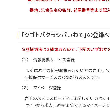
番地、集合住宅の名前、部屋番号等まで記入
「シゴトバクラシバいわて」の登録
※登録方法は2種類あるので、下記のいずれか
（1） 情報提供サービス登録
まずは岩手の情報収集をしたい方は岩手県への
情報提供サービスの登録がおススメです。
（2） マイページ登録
岩手の求人にスピーディに応募したい方はマイ
サイトから求人に直接応募できるマイページ登