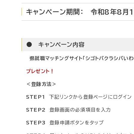
キャンペーン期間： 令和8年8月1
●
キャンペーン内容
県就職マッチングサイト「シゴトバクラシバい
プレゼント！
＜登録方法＞
STEP1
下記リンクから登録ページにログイン
STEP2
登録画面の必須項目を入力
STEP3
登録申請ボタンをタップ