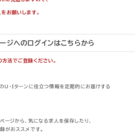
をお願いします。
ページへのログインはこちらから
の方法でご登録ください。
U・Iターンに役立つ情報を定期的にお届けする
ページから、気になる求人を保存したり、
録がおススメです。