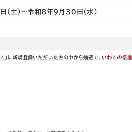
日（土）～令和8年9月30日（水）
わて」に新規登録いただいた方の中から抽選で
、
いわての県