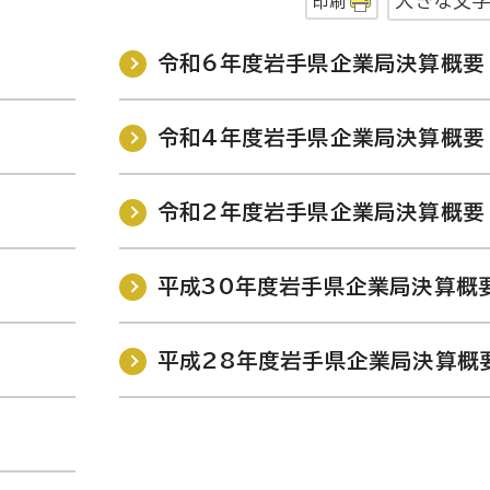
大きな文
印刷
令和6年度岩手県企業局決算概要
令和4年度岩手県企業局決算概要
令和2年度岩手県企業局決算概要
平成30年度岩手県企業局決算概
平成28年度岩手県企業局決算概