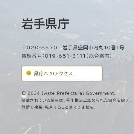
岩手県庁
〒020-8570 岩手県盛岡市内丸10番1号
電話番号：019-651-3111（総合案内）
県庁へのアクセス
© 2024 Iwate Prefectural Government.
掲載されている情報は、著作権法上認められた場合を除き、
無断で複製・転用することはできません。