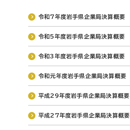
令和7年度岩手県企業局決算概要
令和5年度岩手県企業局決算概要
令和3年度岩手県企業局決算概要
令和元年度岩手県企業局決算概要
平成29年度岩手県企業局決算概要
平成27年度岩手県企業局決算概要