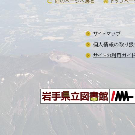
前のページへ戻る
トップペー
サイトマップ
個人情報の取り扱
サイトの利用ガイ