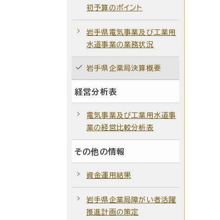
初予算のポイント
岩手県電気事業及び工業用
水道事業の業務状況
岩手県企業局決算概要
経営分析表
電気事業及び工業用水道事
業の経営比較分析表
その他の情報
資金運用結果
岩手県企業局障がい者活躍
推進計画の策定