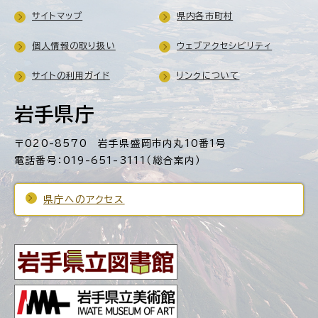
サイトマップ
県内各市町村
個人情報の取り扱い
ウェブアクセシビリティ
サイトの利用ガイド
リンクについて
岩手県庁
〒020-8570 岩手県盛岡市内丸10番1号
電話番号：019-651-3111（総合案内）
県庁へのアクセス