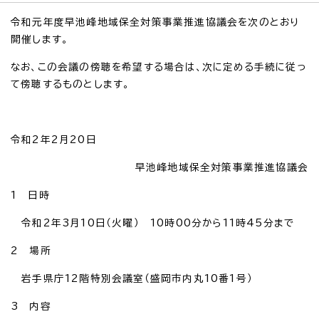
令和元年度早池峰地域保全対策事業推進協議会を次のとおり
開催します。
なお、この会議の傍聴を希望する場合は、次に定める手続に従っ
て傍聴するものとします。
令和2年2月20日
早池峰地域保全対策事業推進協議会
1 日時
令和2年3月10日（火曜） 10時00分から11時45分まで
2 場所
岩手県庁12階特別会議室（盛岡市内丸10番1号）
3 内容