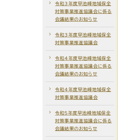
令和3年度早池峰地域保全
対策事業推進協議会に係る
会議結果のお知らせ
令和3年度早池峰地域保全
対策事業推進協議会
令和4年度早池峰地域保全
対策事業推進協議会に係る
会議結果のお知らせ
令和4年度早池峰地域保全
対策事業推進協議会
令和5年度早池峰地域保全
対策事業推進協議会に係る
会議結果のお知らせ