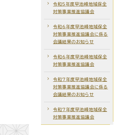
令和5年度早池峰地域保全
対策事業推進協議会
令和6年度早池峰地域保全
対策事業推進協議会に係る
会議結果のお知らせ
令和6年度早池峰地域保全
対策事業推進協議会
令和7年度早池峰地域保全
対策事業推進協議会に係る
会議結果のお知らせ
令和7年度早池峰地域保全
対策事業推進協議会