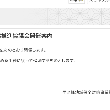
業推進協議会開催案内
を次のとおり開催します。
める手続に従って傍聴するものとします。
早池峰地域保全対策事業