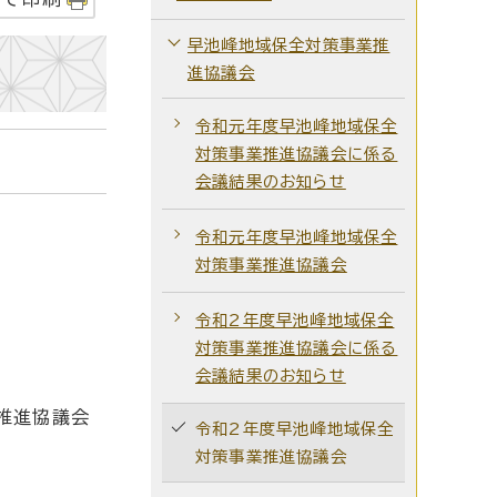
早池峰地域保全対策事業推
進協議会
令和元年度早池峰地域保全
対策事業推進協議会に係る
会議結果のお知らせ
令和元年度早池峰地域保全
対策事業推進協議会
令和2年度早池峰地域保全
対策事業推進協議会に係る
会議結果のお知らせ
推進協議会
令和2年度早池峰地域保全
対策事業推進協議会