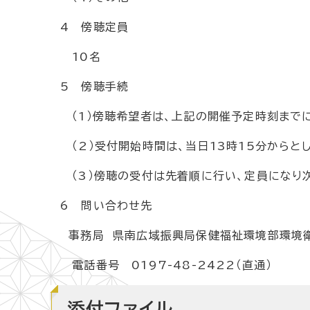
4 傍聴定員
10名
5 傍聴手続
（1）傍聴希望者は、上記の開催予定時刻まで
（2）受付開始時間は、当日13時15分からとし
（3）傍聴の受付は先着順に行い、定員になり
6 問い合わせ先
事務局 県南広域振興局保健福祉環境部環境
電話番号 0197-48-2422（直通）
添付ファイル