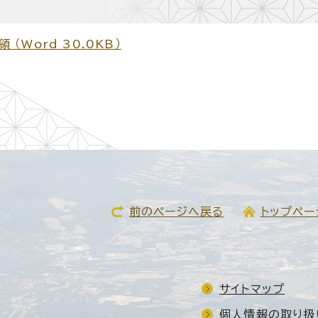
Word 30.0KB）
前のページへ戻る
トップペー
サイトマップ
個人情報の取り扱